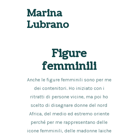
Marina
Lubrano
Figure
femminili
Anche le figure femminili sono per me
dei contenitori. Ho iniziato con i
ritratti di persone vicine, ma poi ho
scelto di disegnare donne del nord
Africa, del medio ed estremo oriente
perché per me rappresentano delle
icone femminili, delle madonne laiche