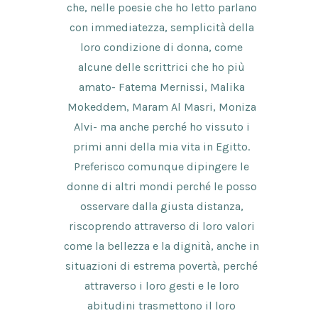
che, nelle poesie che ho letto parlano
con immediatezza, semplicità della
loro condizione di donna, come
alcune delle scrittrici che ho più
amato- Fatema Mernissi, Malika
Mokeddem, Maram Al Masri, Moniza
Alvi- ma anche perché ho vissuto i
primi anni della mia vita in Egitto.
Preferisco comunque dipingere le
donne di altri mondi perché le posso
osservare dalla giusta distanza,
riscoprendo attraverso di loro valori
come la bellezza e la dignità, anche in
situazioni di estrema povertà, perché
attraverso i loro gesti e le loro
abitudini trasmettono il loro